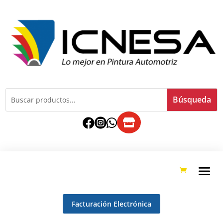




Facturación Electrónica