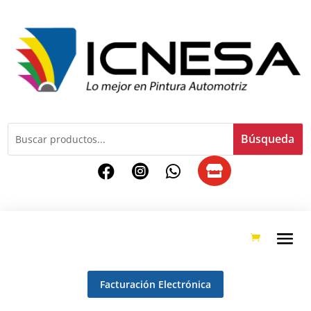




Facturación Electrónica