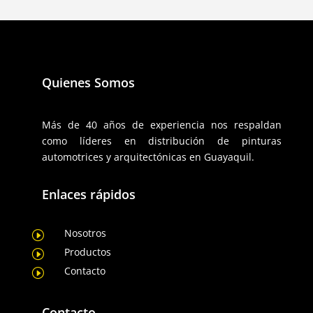
Quienes Somos
Más de 40 años de experiencia nos respaldan
como líderes en distribución de pinturas
automotrices y arquitectónicas en Guayaquil.
Enlaces rápidos
Nosotros
I
Productos
I
Contacto
I
Contacto