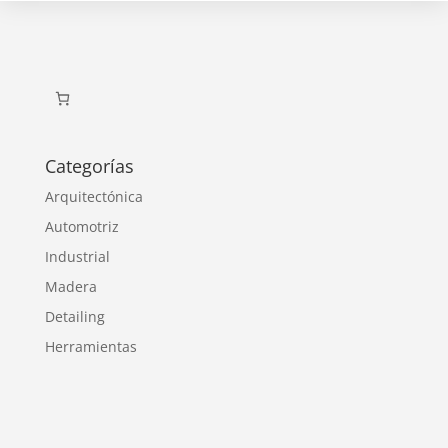
Categorías
Arquitectónica
Automotriz
Industrial
Madera
Detailing
Herramientas