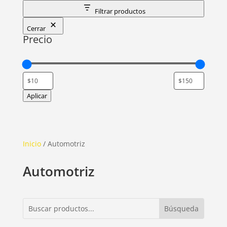
Filtrar productos
Cerrar
Precio
Aplicar
Inicio
/ Automotriz
Automotriz