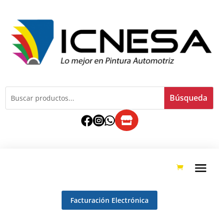




Facturación Electrónica